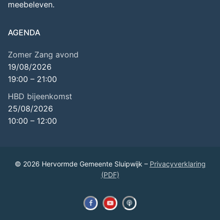
meebeleven.
AGENDA
Zomer Zang avond
19/08/2026
19:00
–
21:00
HBD bijeenkomst
25/08/2026
10:00
–
12:00
© 2026 Hervormde Gemeente Sluipwijk –
Privacyverklaring
(PDF)