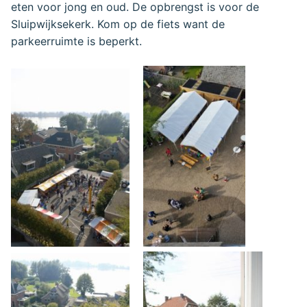
eten voor jong en oud. De opbrengst is voor de
Sluipwijksekerk. Kom op de fiets want de
parkeerruimte is beperkt.