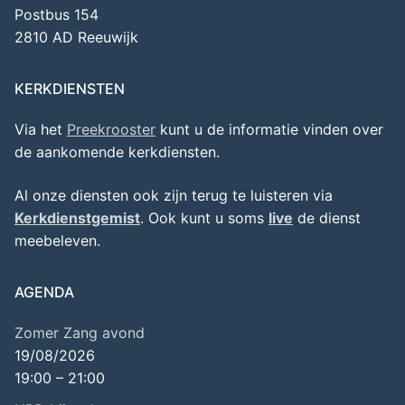
Postbus 154
2810 AD Reeuwijk
KERKDIENSTEN
Via het
Preekrooster
kunt u de informatie vinden over
de aankomende kerkdiensten.
Al onze diensten ook zijn terug te luisteren via
Kerkdienstgemist
. Ook kunt u soms
live
de dienst
meebeleven.
AGENDA
Zomer Zang avond
19/08/2026
19:00
–
21:00