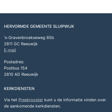
HERVORMDE GEMEENTE SLUIPWIJK
‘s-Gravenbroekseweg 85b
2811 GC Reeuwijk
E-mail
Postadres:
Postbus 154
2810 AD Reeuwijk
KERKDIENSTEN
Via het
Preekrooster
kunt u de informatie vinden over
de aankomende kerkdiensten.