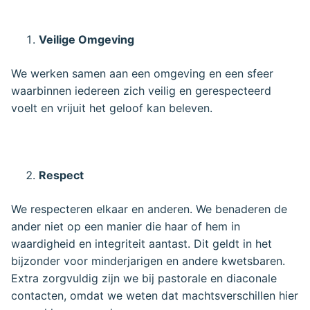
Veilige Omgeving
We werken samen aan een omgeving en een sfeer
waarbinnen iedereen zich veilig en gerespecteerd
voelt en vrijuit het geloof kan beleven.
Respect
We respecteren elkaar en anderen. We benaderen de
ander niet op een manier die haar of hem in
waardigheid en integriteit aantast. Dit geldt in het
bijzonder voor minderjarigen en andere kwetsbaren.
Extra zorgvuldig zijn we bij pastorale en diaconale
contacten, omdat we weten dat machtsverschillen hier