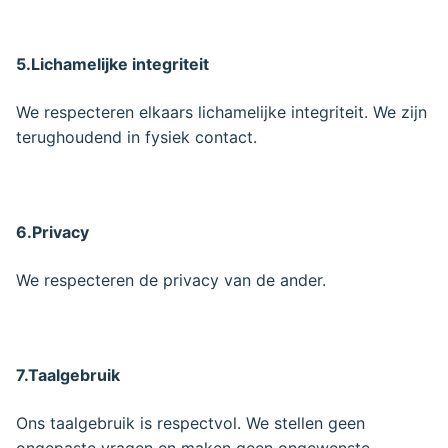
5.Lichamelijke integriteit
We respecteren elkaars lichamelijke integriteit. We zijn
terughoudend in fysiek contact.
6.Privacy
We respecteren de privacy van de ander.
7.Taalgebruik
Ons taalgebruik is respectvol. We stellen geen
ongepaste vragen en maken geen ongewenste