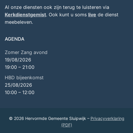
Al onze diensten ook zijn terug te luisteren via
Kerkdienstgemist
. Ook kunt u soms
live
de dienst
meebeleven.
AGENDA
Zomer Zang avond
19/08/2026
19:00
–
21:00
HBD bijeenkomst
25/08/2026
10:00
–
12:00
© 2026 Hervormde Gemeente Sluipwijk –
Privacyverklaring
(PDF)