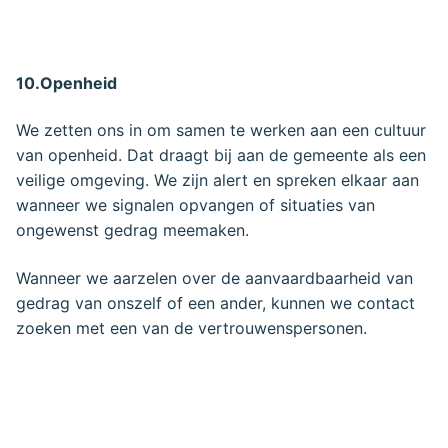
10.Openheid
We zetten ons in om samen te werken aan een cultuur
van openheid. Dat draagt bij aan de gemeente als een
veilige omgeving. We zijn alert en spreken elkaar aan
wanneer we signalen opvangen of situaties van
ongewenst gedrag meemaken.
Wanneer we aarzelen over de aanvaardbaarheid van
gedrag van onszelf of een ander, kunnen we contact
zoeken met een van de vertrouwenspersonen.