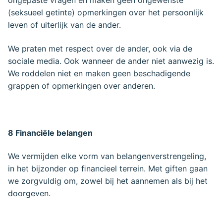
(seksueel getinte) opmerkingen over het persoonlijk
leven of uiterlijk van de ander.
We praten met respect over de ander, ook via de
sociale media. Ook wanneer de ander niet aanwezig is.
We roddelen niet en maken geen beschadigende
grappen of opmerkingen over anderen.
8 Financi
ële belangen
We vermijden elke vorm van belangenverstrengeling,
in het bijzonder op ﬁnancieel terrein. Met giften gaan
we zorgvuldig om, zowel bij het aannemen als bij het
doorgeven.