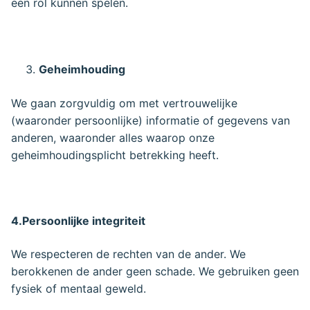
een rol kunnen spelen.
Geheimhouding
We gaan zorgvuldig om met vertrouwelijke
(waaronder persoonlijke) informatie of gegevens van
anderen, waaronder alles waarop onze
geheimhoudingsplicht betrekking heeft.
4.Persoonlijke integriteit
We respecteren de rechten van de ander. We
berokkenen de ander geen schade. We gebruiken geen
fysiek of mentaal geweld.