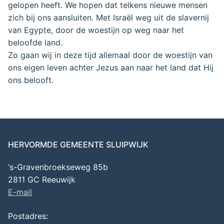
gelopen heeft. We hopen dat telkens nieuwe mensen
zich bij ons aansluiten. Met Israël weg uit de slavernij
van Egypte, door de woestijn op weg naar het
beloofde land.
Zo gaan wij in deze tijd allemaal door de woestijn van
ons eigen leven achter Jezus aan naar het land dat Hij
ons belooft.
HERVORMDE GEMEENTE SLUIPWIJK
‘s-Gravenbroekseweg 85b
2811 GC Reeuwijk
E-mail
Postadres: