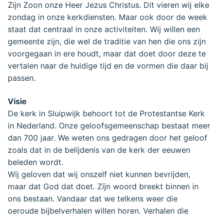
Zijn Zoon onze Heer Jezus Christus. Dit vieren wij elke
zondag in onze kerkdiensten. Maar ook door de week
staat dat centraal in onze activiteiten. Wij willen een
gemeente zijn, die wel de traditie van hen die ons zijn
voorgegaan in ere houdt, maar dat doet door deze te
vertalen naar de huidige tijd en de vormen die daar bij
passen.
Visie
De kerk in Sluipwijk behoort tot de Protestantse Kerk
in Nederland. Onze geloofsgemeenschap bestaat meer
dan 700 jaar. We weten ons gedragen door het geloof
zoals dat in de belijdenis van de kerk der eeuwen
beleden wordt.
Wij geloven dat wij onszelf niet kunnen bevrijden,
maar dat God dat doet. Zíjn woord breekt binnen in
ons bestaan. Vandaar dat we telkens weer die
oeroude bijbelverhalen willen horen. Verhalen die