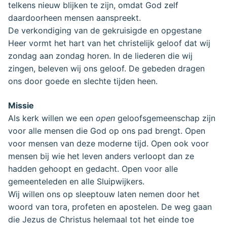
telkens nieuw blijken te zijn, omdat God zelf
daardoorheen mensen aanspreekt.
De verkondiging van de gekruisigde en opgestane
Heer vormt het hart van het christelijk geloof dat wij
zondag aan zondag horen. In de liederen die wij
zingen, beleven wij ons geloof. De gebeden dragen
ons door goede en slechte tijden heen.
Missie
Als kerk willen we een
open
geloofsgemeenschap zijn
voor alle mensen die God op ons pad brengt. Open
voor mensen van deze moderne tijd. Open ook voor
mensen bij wie het leven anders verloopt dan ze
hadden gehoopt en gedacht. Open voor alle
gemeenteleden en alle Sluipwijkers.
Wij willen ons op sleeptouw laten nemen door het
woord van tora, profeten en apostelen. De weg gaan
die Jezus de Christus helemaal tot het einde toe