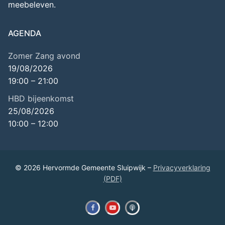
meebeleven.
AGENDA
Zomer Zang avond
19/08/2026
19:00
–
21:00
HBD bijeenkomst
25/08/2026
10:00
–
12:00
© 2026 Hervormde Gemeente Sluipwijk –
Privacyverklaring
(PDF)