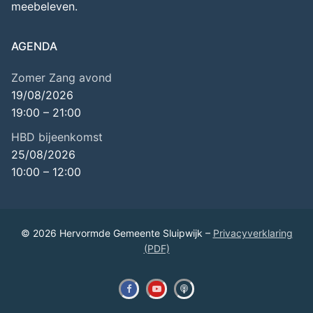
meebeleven.
AGENDA
Zomer Zang avond
19/08/2026
19:00
–
21:00
HBD bijeenkomst
25/08/2026
10:00
–
12:00
© 2026 Hervormde Gemeente Sluipwijk –
Privacyverklaring
(PDF)