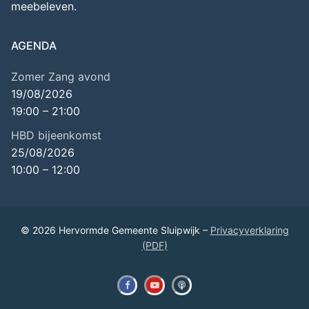
meebeleven.
AGENDA
Zomer Zang avond
19/08/2026
19:00
–
21:00
HBD bijeenkomst
25/08/2026
10:00
–
12:00
© 2026 Hervormde Gemeente Sluipwijk –
Privacyverklaring
(PDF)