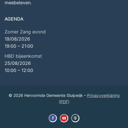
meebeleven.
AGENDA
Zomer Zang avond
19/08/2026
19:00
–
21:00
HBD bijeenkomst
25/08/2026
10:00
–
12:00
© 2026 Hervormde Gemeente Sluipwijk –
Privacyverklaring
(PDF)