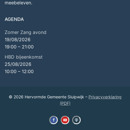
meebeleven.
AGENDA
Zomer Zang avond
19/08/2026
19:00
–
21:00
HBD bijeenkomst
25/08/2026
10:00
–
12:00
© 2026 Hervormde Gemeente Sluipwijk –
Privacyverklaring
(PDF)