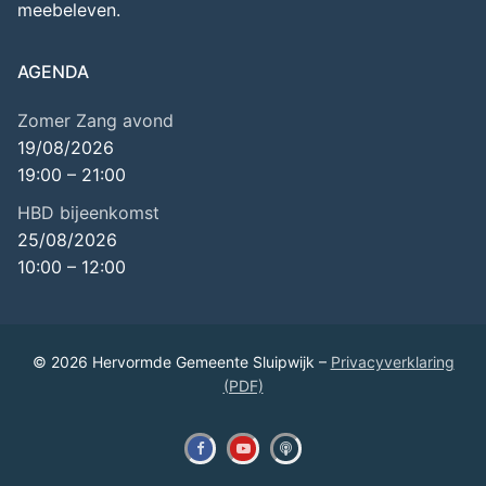
meebeleven.
AGENDA
Zomer Zang avond
19/08/2026
19:00
–
21:00
HBD bijeenkomst
25/08/2026
10:00
–
12:00
© 2026 Hervormde Gemeente Sluipwijk –
Privacyverklaring
(PDF)