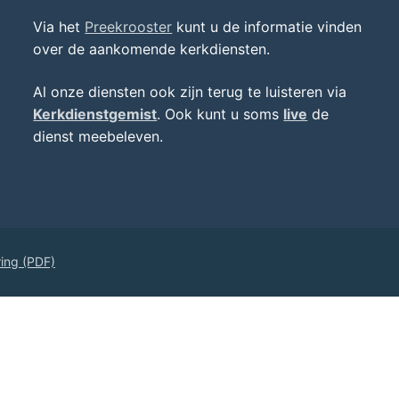
Via het
Preekrooster
kunt u de informatie vinden
over de aankomende kerkdiensten.
Al onze diensten ook zijn terug te luisteren via
Kerkdienstgemist
. Ook kunt u soms
live
de
dienst meebeleven.
ring (PDF)