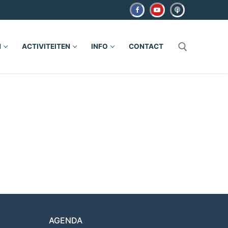
N
ACTIVITEITEN
INFO
CONTACT
Zoeken naar:
AGENDA