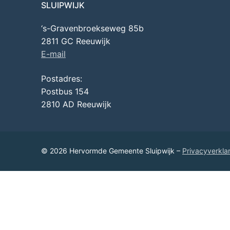
SLUIPWIJK
‘s-Gravenbroekseweg 85b
2811 GC Reeuwijk
E-mail
Postadres:
Postbus 154
2810 AD Reeuwijk
© 2026 Hervormde Gemeente Sluipwijk –
Privacyverkla