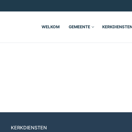
WELKOM
GEMEENTE
KERKDIENSTE
KERKDIENSTEN