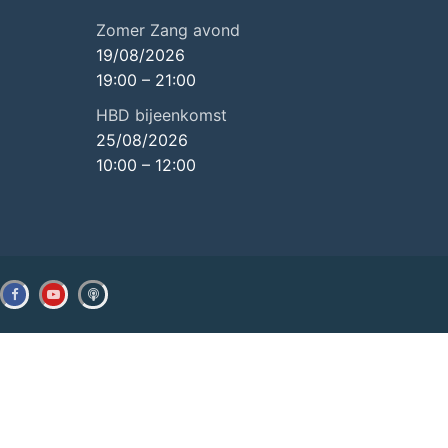
Zomer Zang avond
19/08/2026
19:00
–
21:00
HBD bijeenkomst
25/08/2026
10:00
–
12:00