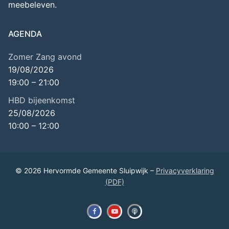
meebeleven.
AGENDA
Zomer Zang avond
19/08/2026
19:00
–
21:00
HBD bijeenkomst
25/08/2026
10:00
–
12:00
© 2026 Hervormde Gemeente Sluipwijk –
Privacyverklaring
(PDF)