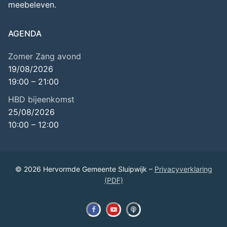
meebeleven.
AGENDA
Zomer Zang avond
19/08/2026
19:00
–
21:00
HBD bijeenkomst
25/08/2026
10:00
–
12:00
© 2026 Hervormde Gemeente Sluipwijk –
Privacyverklaring
(PDF)