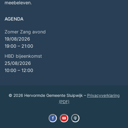
meebeleven.
AGENDA
Zomer Zang avond
19/08/2026
19:00
–
21:00
HBD bijeenkomst
25/08/2026
10:00
–
12:00
© 2026 Hervormde Gemeente Sluipwijk –
Privacyverklaring
(PDF)