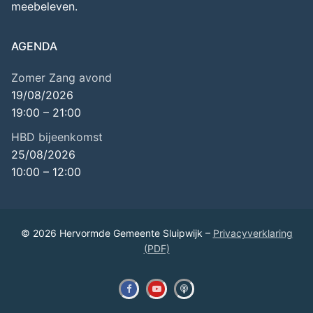
meebeleven.
AGENDA
Zomer Zang avond
19/08/2026
19:00
–
21:00
HBD bijeenkomst
25/08/2026
10:00
–
12:00
© 2026 Hervormde Gemeente Sluipwijk –
Privacyverklaring
(PDF)