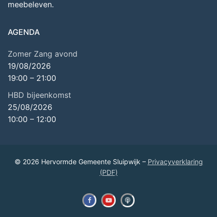
meebeleven.
AGENDA
Zomer Zang avond
19/08/2026
19:00
–
21:00
HBD bijeenkomst
25/08/2026
10:00
–
12:00
© 2026 Hervormde Gemeente Sluipwijk –
Privacyverklaring
(PDF)