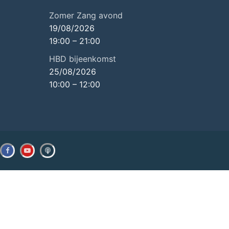
Zomer Zang avond
19/08/2026
19:00
–
21:00
HBD bijeenkomst
25/08/2026
10:00
–
12:00