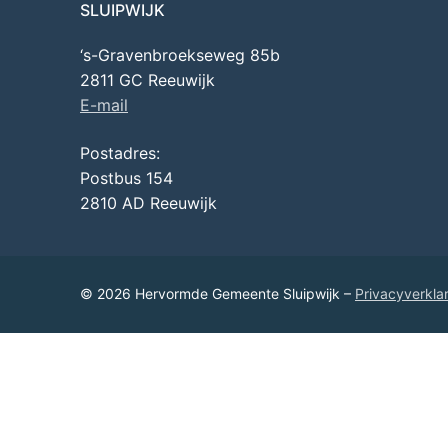
SLUIPWIJK
‘s-Gravenbroekseweg 85b
2811 GC Reeuwijk
E-mail
Postadres:
Postbus 154
2810 AD Reeuwijk
© 2026 Hervormde Gemeente Sluipwijk –
Privacyverkla