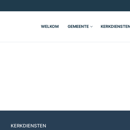
WELKOM
GEMEENTE
KERKDIENSTE
KERKDIENSTEN