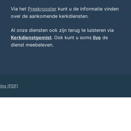
Via het
Preekrooster
kunt u de informatie vinden
over de aankomende kerkdiensten.
Al onze diensten ook zijn terug te luisteren via
Kerkdienstgemist
. Ook kunt u soms
live
de
dienst meebeleven.
ring (PDF)