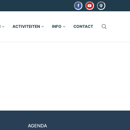
N
ACTIVITEITEN
INFO
CONTACT
Zoeken naar:
AGENDA