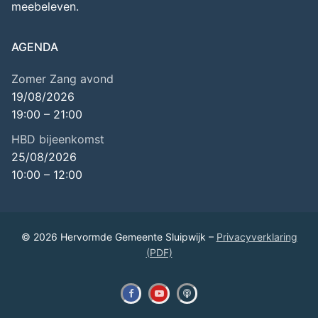
meebeleven.
AGENDA
Zomer Zang avond
19/08/2026
19:00
–
21:00
HBD bijeenkomst
25/08/2026
10:00
–
12:00
© 2026 Hervormde Gemeente Sluipwijk –
Privacyverklaring
(PDF)