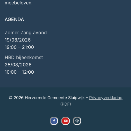
meebeleven.
AGENDA
Zomer Zang avond
19/08/2026
19:00
–
21:00
HBD bijeenkomst
25/08/2026
10:00
–
12:00
© 2026 Hervormde Gemeente Sluipwijk –
Privacyverklaring
(PDF)