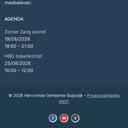
meebeleven.
AGENDA
Zomer Zang avond
19/08/2026
19:00
–
21:00
HBD bijeenkomst
25/08/2026
10:00
–
12:00
© 2026 Hervormde Gemeente Sluipwijk –
Privacyverklaring
(PDF)