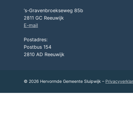
‘s-Gravenbroekseweg 85b
2811 GC Reeuwijk
E-mail
Postadres:
Postbus 154
2810 AD Reeuwijk
© 2026 Hervormde Gemeente Sluipwijk –
Privacyverkla