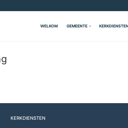
WELKOM
GEMEENTE
KERKDIENSTE
ng
KERKDIENSTEN