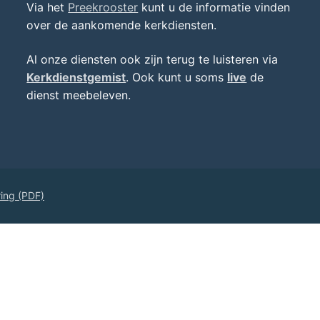
Via het
Preekrooster
kunt u de informatie vinden
over de aankomende kerkdiensten.
Al onze diensten ook zijn terug te luisteren via
Kerkdienstgemist
. Ook kunt u soms
live
de
dienst meebeleven.
ring (PDF)