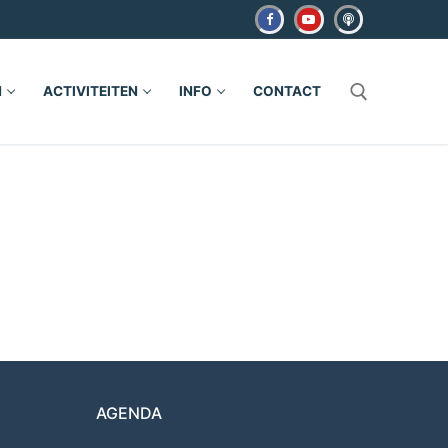
N
ACTIVITEITEN
INFO
CONTACT
Zoeken naar:
AGENDA