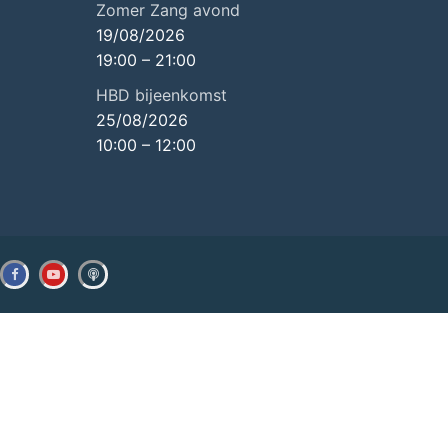
Zomer Zang avond
19/08/2026
19:00
–
21:00
HBD bijeenkomst
25/08/2026
10:00
–
12:00