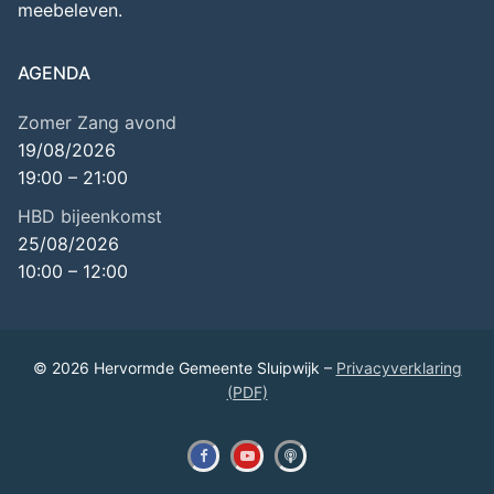
meebeleven.
AGENDA
Zomer Zang avond
19/08/2026
19:00
–
21:00
HBD bijeenkomst
25/08/2026
10:00
–
12:00
© 2026 Hervormde Gemeente Sluipwijk –
Privacyverklaring
(PDF)