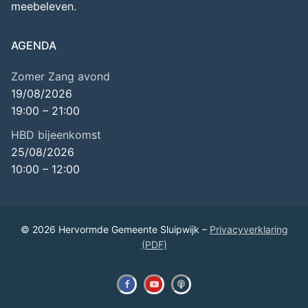
meebeleven.
AGENDA
Zomer Zang avond
19/08/2026
19:00
–
21:00
HBD bijeenkomst
25/08/2026
10:00
–
12:00
© 2026 Hervormde Gemeente Sluipwijk –
Privacyverklaring
(PDF)