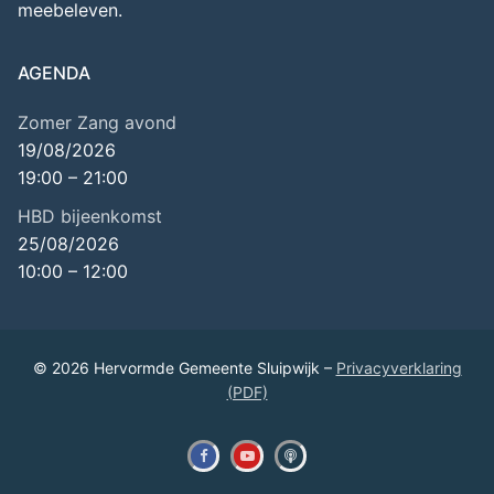
meebeleven.
AGENDA
Zomer Zang avond
19/08/2026
19:00
–
21:00
HBD bijeenkomst
25/08/2026
10:00
–
12:00
© 2026 Hervormde Gemeente Sluipwijk –
Privacyverklaring
(PDF)