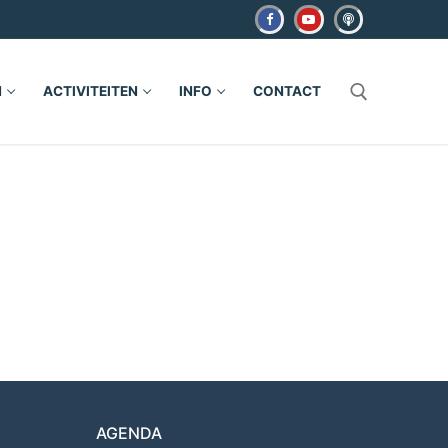
N
ACTIVITEITEN
INFO
CONTACT
Zoeken naar:
AGENDA