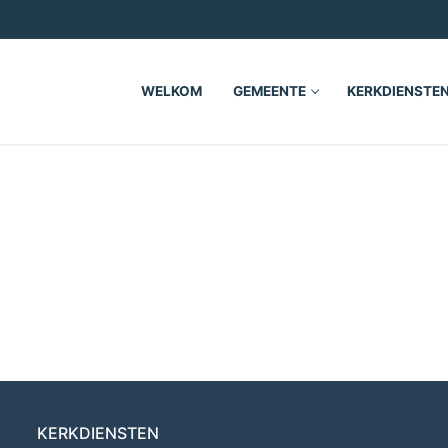
WELKOM
GEMEENTE
KERKDIENSTE
KERKDIENSTEN