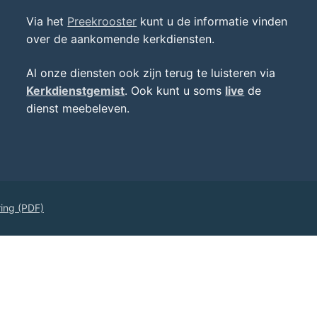
Via het
Preekrooster
kunt u de informatie vinden
over de aankomende kerkdiensten.
Al onze diensten ook zijn terug te luisteren via
Kerkdienstgemist
. Ook kunt u soms
live
de
dienst meebeleven.
ring (PDF)