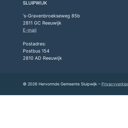
SLUIPWIJK
‘s-Gravenbroekseweg 85b
2811 GC Reeuwijk
E-mail
Postadres:
Postbus 154
2810 AD Reeuwijk
© 2026 Hervormde Gemeente Sluipwijk –
Privacyverkla