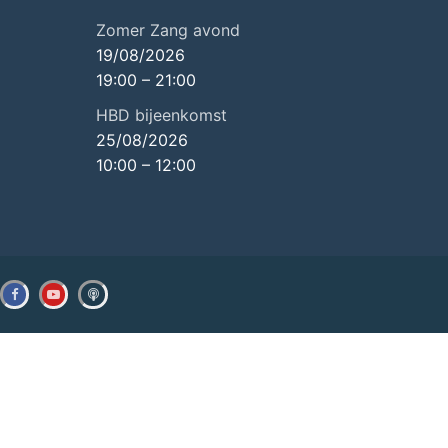
Zomer Zang avond
19/08/2026
19:00
–
21:00
HBD bijeenkomst
25/08/2026
10:00
–
12:00