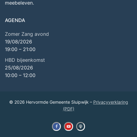
meebeleven.
AGENDA
Zomer Zang avond
19/08/2026
19:00
–
21:00
HBD bijeenkomst
25/08/2026
10:00
–
12:00
© 2026 Hervormde Gemeente Sluipwijk –
Privacyverklaring
(PDF)