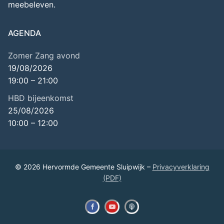
meebeleven.
AGENDA
Zomer Zang avond
19/08/2026
19:00
–
21:00
HBD bijeenkomst
25/08/2026
10:00
–
12:00
© 2026 Hervormde Gemeente Sluipwijk –
Privacyverklaring
(PDF)