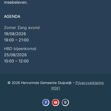
meebeleven.
AGENDA
Zomer Zang avond
19/08/2026
19:00
–
21:00
HBD bijeenkomst
25/08/2026
10:00
–
12:00
© 2026 Hervormde Gemeente Sluipwijk –
Privacyverklaring
(PDF)