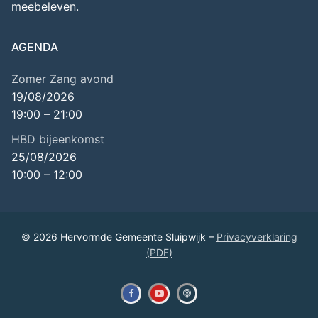
meebeleven.
AGENDA
Zomer Zang avond
19/08/2026
19:00
–
21:00
HBD bijeenkomst
25/08/2026
10:00
–
12:00
© 2026 Hervormde Gemeente Sluipwijk –
Privacyverklaring
(PDF)