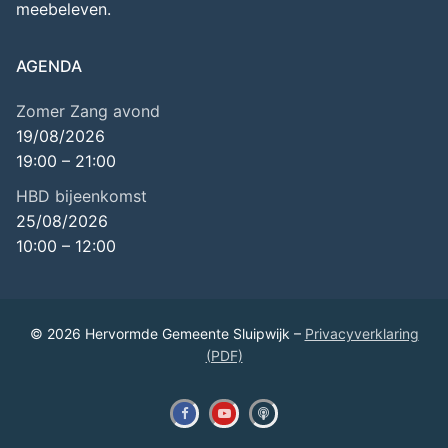
meebeleven.
AGENDA
Zomer Zang avond
19/08/2026
19:00
–
21:00
HBD bijeenkomst
25/08/2026
10:00
–
12:00
© 2026 Hervormde Gemeente Sluipwijk –
Privacyverklaring
(PDF)