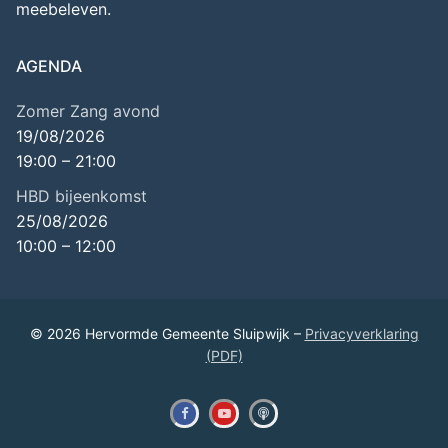
meebeleven.
AGENDA
Zomer Zang avond
19/08/2026
19:00
–
21:00
HBD bijeenkomst
25/08/2026
10:00
–
12:00
© 2026 Hervormde Gemeente Sluipwijk –
Privacyverklaring
(PDF)