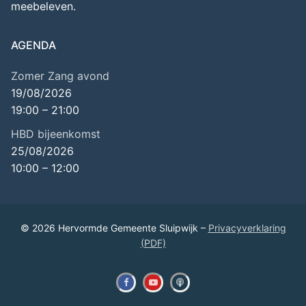
meebeleven.
AGENDA
Zomer Zang avond
19/08/2026
19:00
–
21:00
HBD bijeenkomst
25/08/2026
10:00
–
12:00
© 2026 Hervormde Gemeente Sluipwijk –
Privacyverklaring
(PDF)