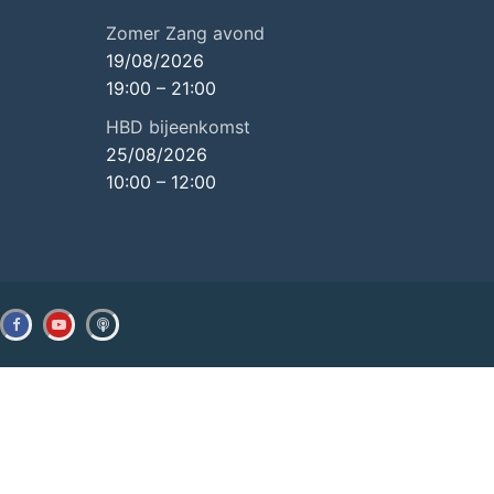
Zomer Zang avond
19/08/2026
19:00
–
21:00
HBD bijeenkomst
25/08/2026
10:00
–
12:00