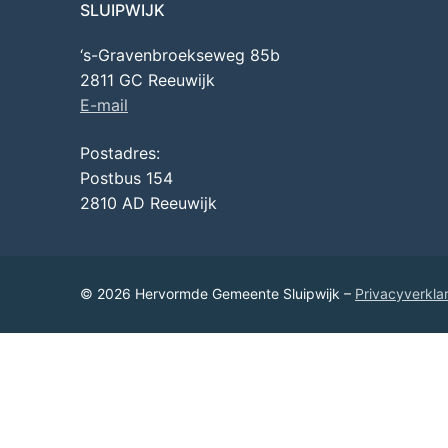
SLUIPWIJK
‘s-Gravenbroekseweg 85b
2811 GC Reeuwijk
E-mail
Postadres:
Postbus 154
2810 AD Reeuwijk
© 2026 Hervormde Gemeente Sluipwijk –
Privacyverkla