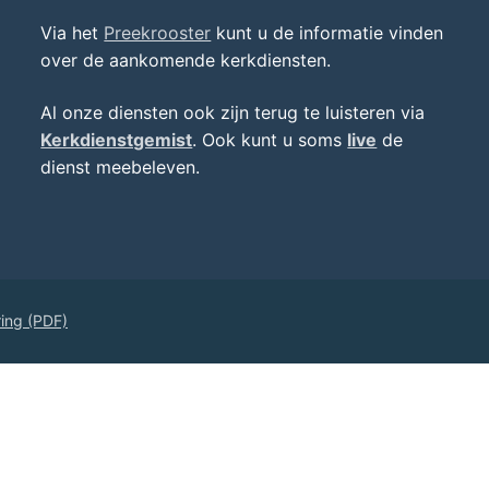
Via het
Preekrooster
kunt u de informatie vinden
over de aankomende kerkdiensten.
Al onze diensten ook zijn terug te luisteren via
Kerkdienstgemist
. Ook kunt u soms
live
de
dienst meebeleven.
ring (PDF)