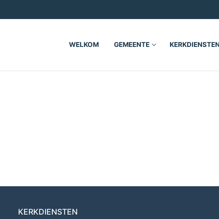
WELKOM
GEMEENTE
KERKDIENSTE
KERKDIENSTEN