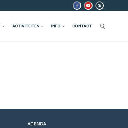
N
ACTIVITEITEN
INFO
CONTACT
Zoeken naar:
AGENDA