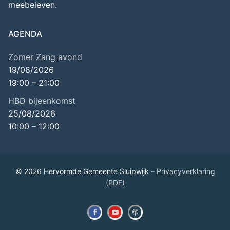
meebeleven.
AGENDA
Zomer Zang avond
19/08/2026
19:00
–
21:00
HBD bijeenkomst
25/08/2026
10:00
–
12:00
© 2026 Hervormde Gemeente Sluipwijk –
Privacyverklaring
(PDF)