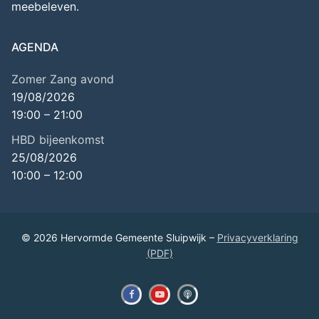
meebeleven.
AGENDA
Zomer Zang avond
19/08/2026
19:00
–
21:00
HBD bijeenkomst
25/08/2026
10:00
–
12:00
© 2026 Hervormde Gemeente Sluipwijk –
Privacyverklaring
(PDF)