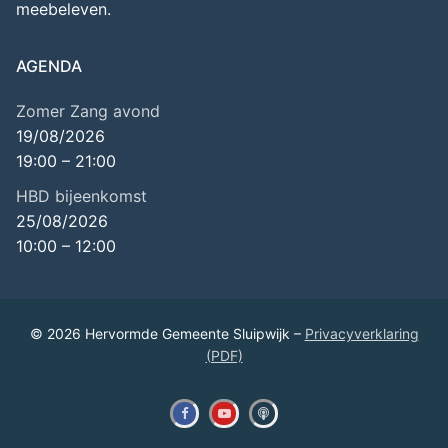
meebeleven.
AGENDA
Zomer Zang avond
19/08/2026
19:00
–
21:00
HBD bijeenkomst
25/08/2026
10:00
–
12:00
© 2026 Hervormde Gemeente Sluipwijk –
Privacyverklaring
(PDF)