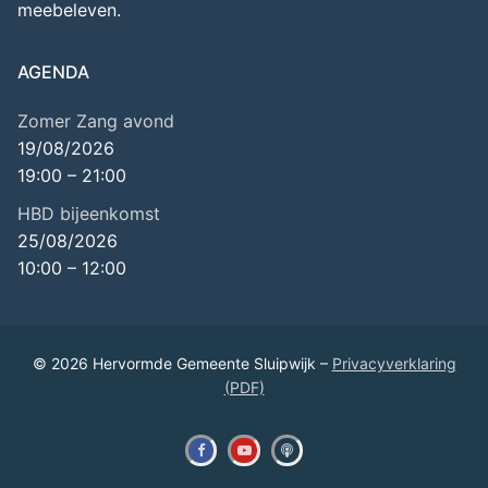
meebeleven.
AGENDA
Zomer Zang avond
19/08/2026
19:00
–
21:00
HBD bijeenkomst
25/08/2026
10:00
–
12:00
© 2026 Hervormde Gemeente Sluipwijk –
Privacyverklaring
(PDF)