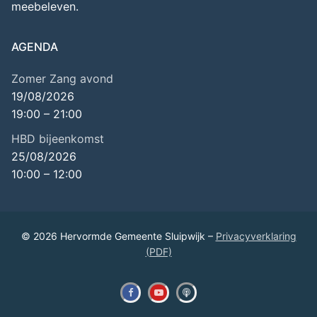
meebeleven.
AGENDA
Zomer Zang avond
19/08/2026
19:00
–
21:00
HBD bijeenkomst
25/08/2026
10:00
–
12:00
© 2026 Hervormde Gemeente Sluipwijk –
Privacyverklaring
(PDF)