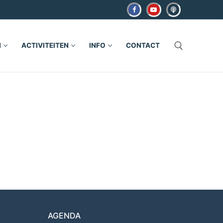
N
ACTIVITEITEN
INFO
CONTACT
Zoeken naar:
AGENDA