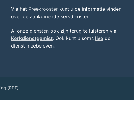
Via het
Preekrooster
kunt u de informatie vinden
over de aankomende kerkdiensten.
Al onze diensten ook zijn terug te luisteren via
Kerkdienstgemist
. Ook kunt u soms
live
de
dienst meebeleven.
ring (PDF)