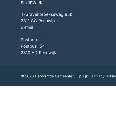
SLUIPWIJK
‘s-Gravenbroekseweg 85b
2811 GC Reeuwijk
E-mail
Postadres:
Postbus 154
2810 AD Reeuwijk
© 2026 Hervormde Gemeente Sluipwijk –
Privacyverkla