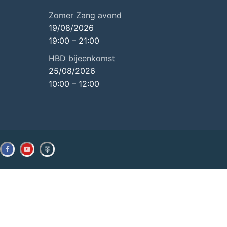
Zomer Zang avond
19/08/2026
19:00
–
21:00
HBD bijeenkomst
25/08/2026
10:00
–
12:00