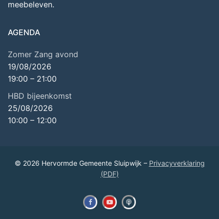
meebeleven.
AGENDA
Zomer Zang avond
19/08/2026
19:00
–
21:00
HBD bijeenkomst
25/08/2026
10:00
–
12:00
© 2026 Hervormde Gemeente Sluipwijk –
Privacyverklaring
(PDF)