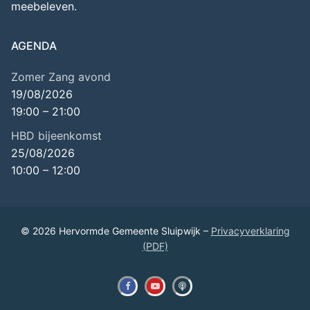
meebeleven.
AGENDA
Zomer Zang avond
19/08/2026
19:00
–
21:00
HBD bijeenkomst
25/08/2026
10:00
–
12:00
© 2026 Hervormde Gemeente Sluipwijk –
Privacyverklaring
(PDF)